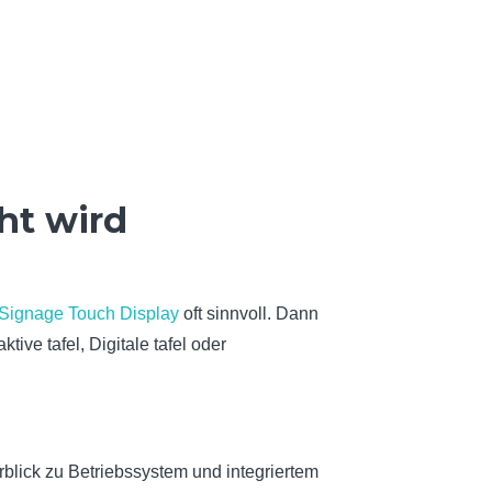
ht wird
l Signage Touch Display
oft sinnvoll. Dann
raktive tafel, Digitale tafel oder
blick zu Betriebssystem und integriertem