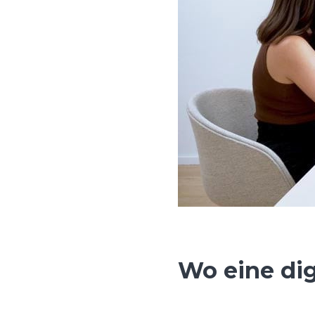
Wo eine dig