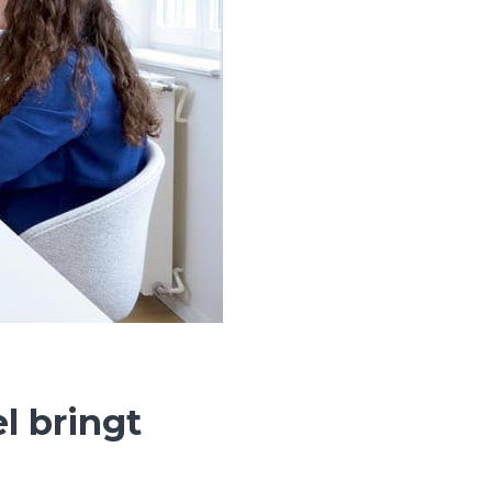
l bringt