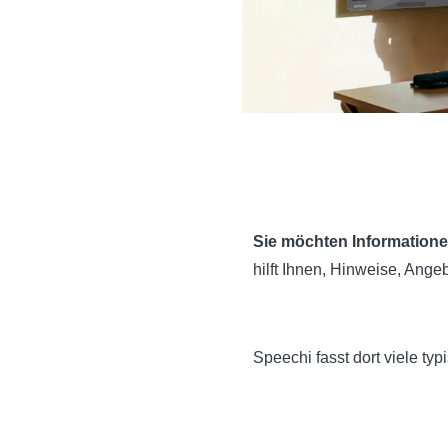
Sie möchten Informatione
hilft Ihnen, Hinweise, Ang
Speechi fasst dort viele t