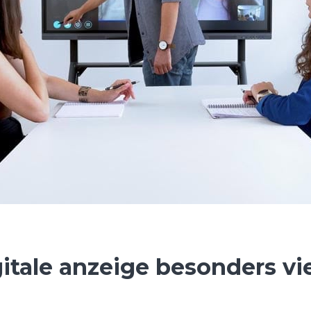
itale anzeige besonders vie