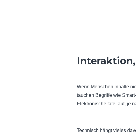
Interaktion
Wenn Menschen Inhalte nich
tauchen Begriffe wie Smart
Elektronische tafel auf, je 
Technisch hängt vieles dav