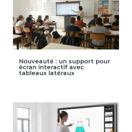
Nouveauté : un support pour
écran interactif avec
tableaux latéraux