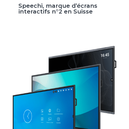
Speechi, marque d’écrans
interactifs n°2 en Suisse