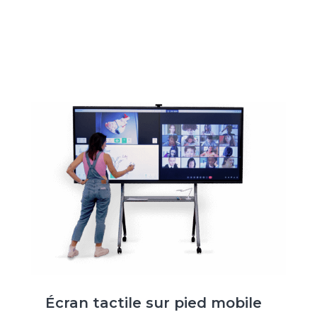
Écran tactile sur pied mobile