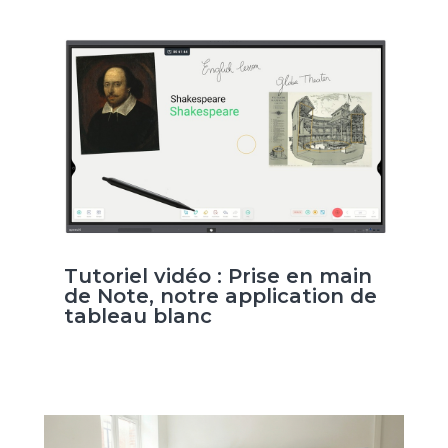
Tutoriel vidéo : Prise en main
de Note, notre application de
tableau blanc