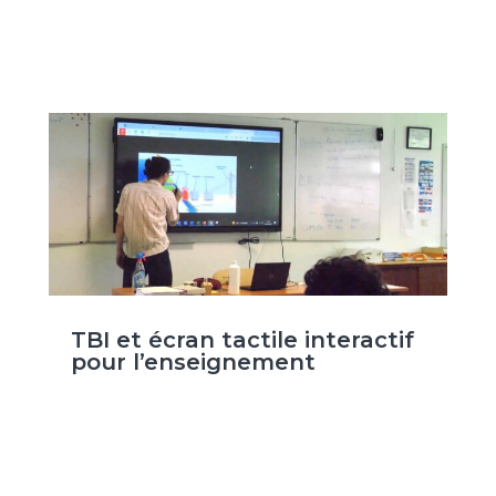
TBI et écran tactile interactif
pour l’enseignement