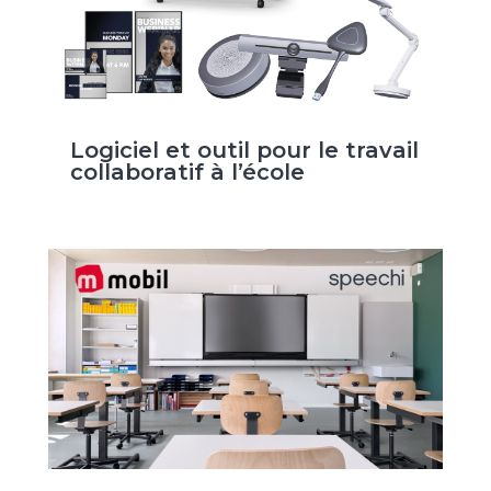
Logiciel et outil pour le travail
collaboratif à l’école