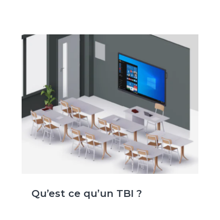
Qu’est ce qu’un TBI ?