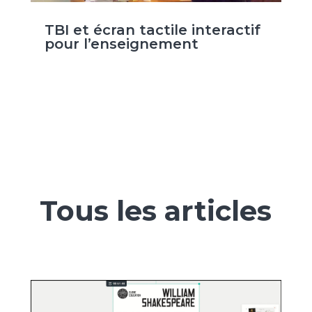
TBI et écran tactile interactif
pour l’enseignement
Tous les articles