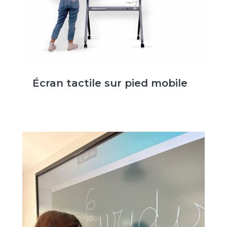
Écran tactile sur pied mobile