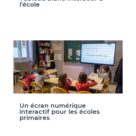
l’école
Un écran numérique
interactif pour les écoles
primaires