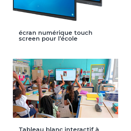
écran numérique touch
screen pour l’école
Tableau blanc interactif à