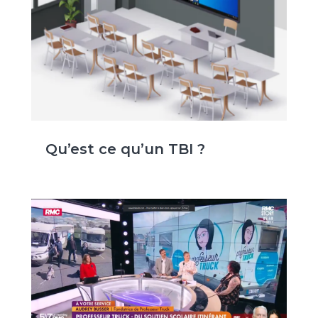
Qu’est ce qu’un TBI ?