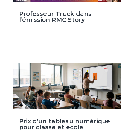
Professeur Truck dans
l’émission RMC Story
Prix d’un tableau numérique
pour classe et école