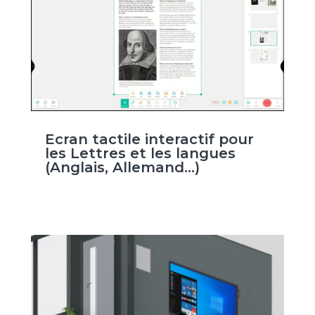
Ecran tactile interactif pour
les Lettres et les langues
(Anglais, Allemand…)