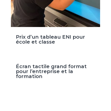
Prix d’un tableau ENI pour
école et classe
Écran tactile grand format
pour l’entreprise et la
formation