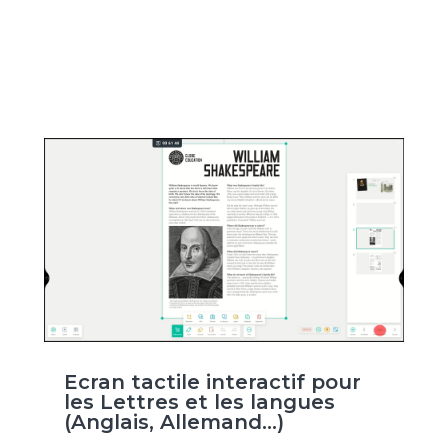
Ecran tactile interactif pour
les Lettres et les langues
(Anglais, Allemand…)