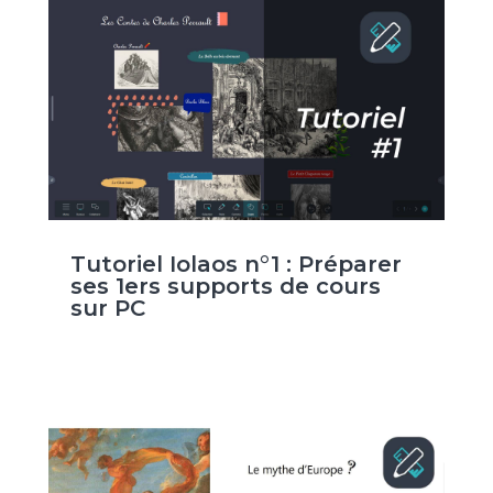
Tutoriel Iolaos n°1 : Préparer
ses 1ers supports de cours
sur PC