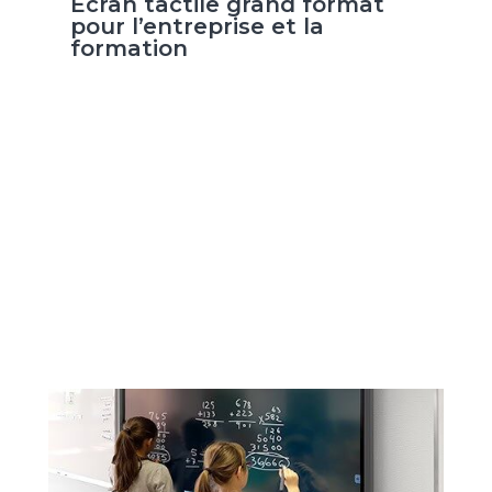
Écran tactile grand format
pour l’entreprise et la
formation