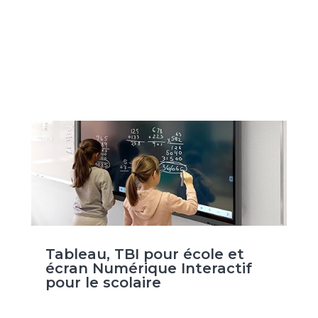
Tableau, TBI pour école et
écran Numérique Interactif
pour le scolaire