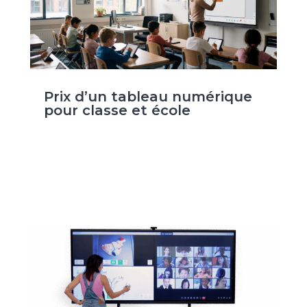
Prix d’un tableau numérique
pour classe et école