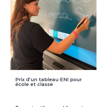
Prix d’un tableau ENI pour
école et classe