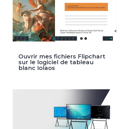
Ouvrir mes fichiers Flipchart
sur le logiciel de tableau
blanc Iolaos