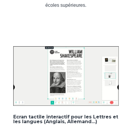
écoles supérieures.
Ecran tactile interactif pour les Lettres et
les langues (Anglais, Allemand…)