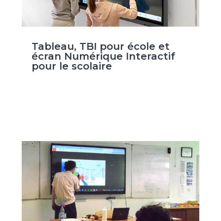
Tableau, TBI pour école et
écran Numérique Interactif
pour le scolaire