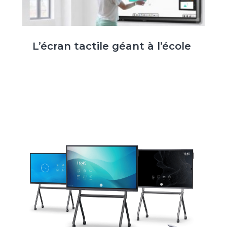
L’écran tactile géant à l’école