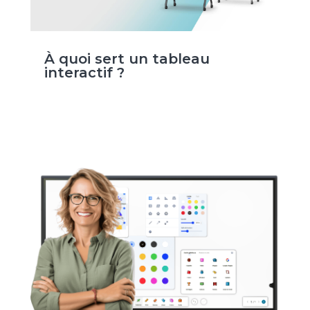
À quoi sert un tableau
interactif ?