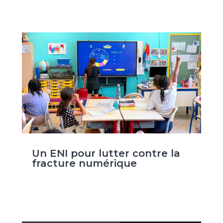
Un ENI pour lutter contre la
fracture numérique