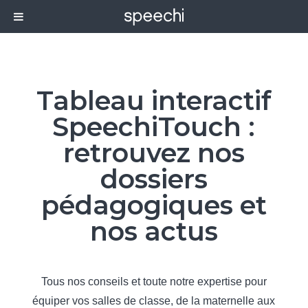
Tableau interactif
SpeechiTouch :
retrouvez nos
dossiers
pédagogiques et
nos actus
Tous nos conseils et toute notre expertise pour
équiper vos salles de classe, de la maternelle aux