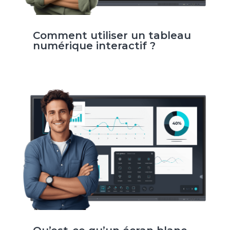
Comment utiliser un tableau
numérique interactif ?