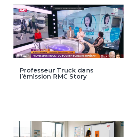
Professeur Truck dans
l’émission RMC Story